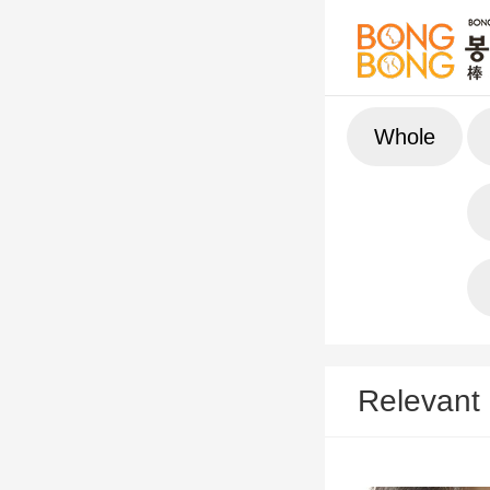
Whole
Relevant